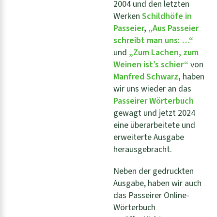
2004 und den letzten
Werken
Schildhöfe in
Passeier
,
„Aus Passeier
schreibt man uns: …“
und
„Zum Lachen, zum
Weinen ist’s schier“
von
Manfred Schwarz
,
haben
wir uns wieder an das
Passeirer Wörterbuch
gewagt und jetzt 2024
eine überarbeitete und
erweiterte Ausgabe
herausgebracht.
Neben der gedruckten
Ausgabe, haben wir auch
das Passeirer Online-
Wörterbuch