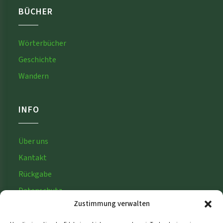
BÜCHER
Wörterbücher
Geschichte
Wandern
INFO
Über uns
Kantakt
Rückgabe
Datenschutz­
Zustimmung verwalten
Impressum