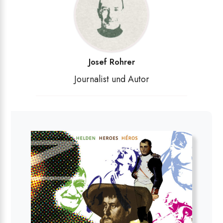
Josef Rohrer
Journalist und Autor