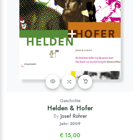
Geschichte
Helden & Hofer
By
Josef Rohrer
Jahr: 2009
€
15,00