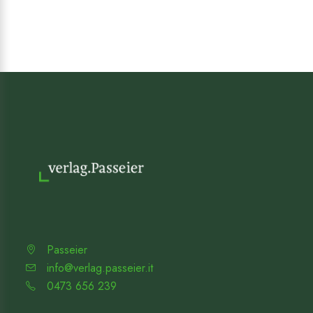
Passeier
info@verlag.passeier.it
0473 656 239