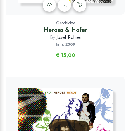
Geschichte
Heroes & Hofer
By
Josef Rohrer
Jahr: 2009
€
15,00