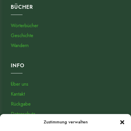
BÜCHER
Wörterbücher
Geschichte
Wandern
INFO
Über uns
Kantakt
Rückgabe
Datenschutz­
Zustimmung verwalten
Impressum