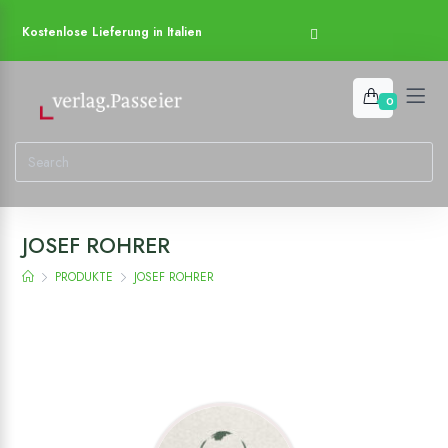
Kostenlose Lieferung in Italien
0
JOSEF ROHRER
PRODUKTE
JOSEF ROHRER