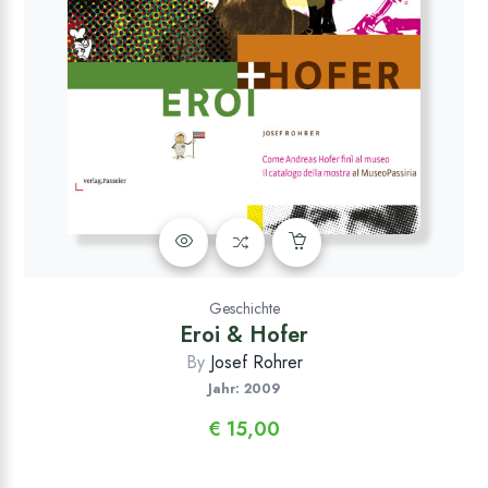
Geschichte
Eroi & Hofer
By
Josef Rohrer
Jahr: 2009
€
15,00