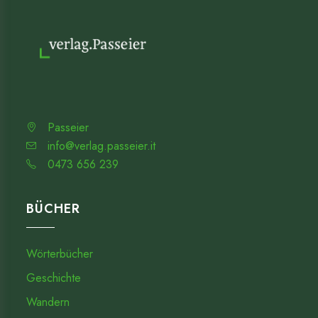
Passeier
info@verlag.passeier.it
0473 656 239
BÜCHER
Wörterbücher
Geschichte
Wandern