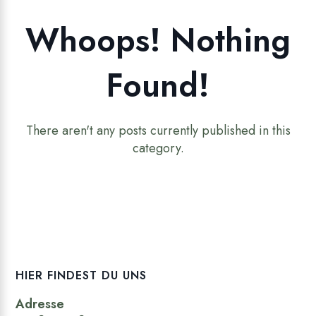
Whoops! Nothing
Found!
There aren't any posts currently published in this
category.
HIER FINDEST DU UNS
Adresse