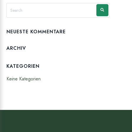
NEUESTE KOMMENTARE
ARCHIV
KATEGORIEN
Keine Kategorien