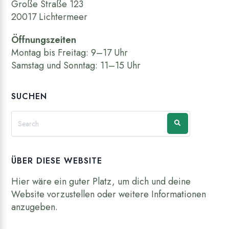
Große Straße 123
20017 Lichtermeer
Öffnungszeiten
Montag bis Freitag: 9–17 Uhr
Samstag und Sonntag: 11–15 Uhr
SUCHEN
ÜBER DIESE WEBSITE
Hier wäre ein guter Platz, um dich und deine
Website vorzustellen oder weitere Informationen
anzugeben.