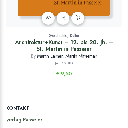
,
Geschichte
Kultur
Architektur+Kunst – 12. bis 20. Jh. –
St. Martin in Passeier
By
Martin Laimer
,
Martin Mittermair
Jahr: 2007
€
9,50
KONTAKT
verlag.Passeier