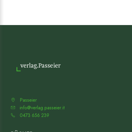
Passeier
info@verlag.passeier.it
0473 656 239