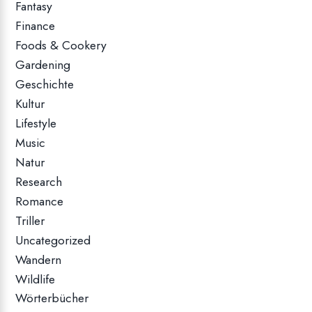
Fantasy
Finance
Foods & Cookery
Gardening
Geschichte
Kultur
Lifestyle
Music
Natur
Research
Romance
Triller
Uncategorized
Wandern
Wildlife
Wörterbücher