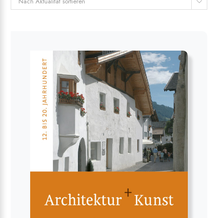
Nach Aktualität sortieren