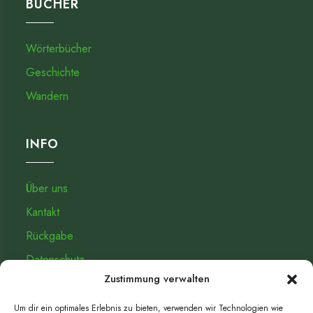
BÜCHER
Wörterbücher
Geschichte
Wandern
INFO
Über uns
Kantakt
Rückgabe
Datenschutz­
Zustimmung verwalten
Impressum
Um dir ein optimales Erlebnis zu bieten, verwenden wir Technologien wie