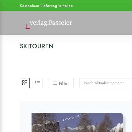
Kostenlose Lieferung in Italien
SKITOUREN
Nach Aktualität sortieren
Filter