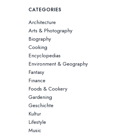
CATEGORIES
Architecture
Arts & Photography
Biography
Cooking
Encyclopedias
Environment & Geography
Fantasy
Finance
Foods & Cookery
Gardening
Geschichte
Kultur
Lifestyle
Music