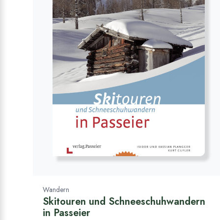
Wandern
Skitouren und Schneeschuhwandern
in Passeier