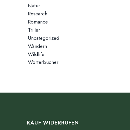
Natur
Research
Romance
Triller
Uncategorized
Wandern
Wildlife
Wörterbücher
KAUF WIDERRUFEN