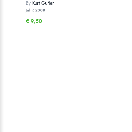
By
Kurt Gufler
Jahr: 2008
€
9,50