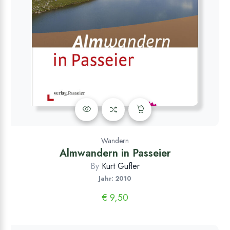
Wandern
Almwandern in Passeier
By
Kurt Gufler
Jahr: 2010
€
9,50