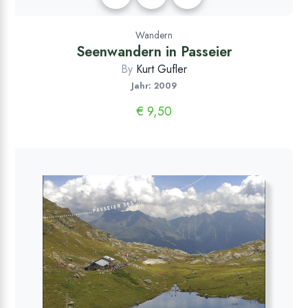
Wandern
Seenwandern in Passeier
By
Kurt Gufler
Jahr: 2009
€
9,50