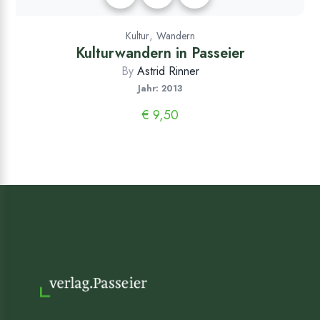
,
Kultur
Wandern
Kulturwandern in Passeier
By
Astrid Rinner
Jahr: 2013
€
9,50