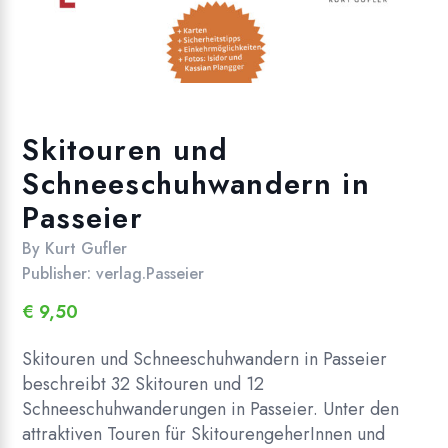
Skitouren und
Schneeschuhwandern in
Passeier
By
Kurt Gufler
Publisher:
verlag.Passeier
€
9,50
Skitouren und Schneeschuhwandern in Passeier
beschreibt 32 Skitouren und 12
Schneeschuhwanderungen in Passeier. Unter den
attraktiven Touren für SkitourengeherInnen und