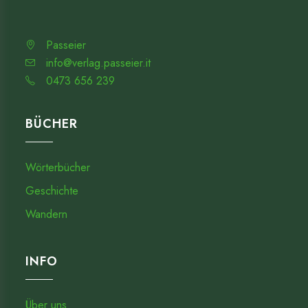
Passeier
info@verlag.passeier.it
0473 656 239
BÜCHER
Wörterbücher
Geschichte
Wandern
INFO
Über uns